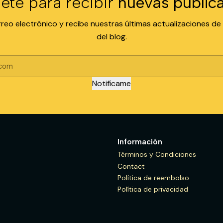
ete para recibir
nuevas public
rreo electrónico y recibe nuestras últimas actualizaciones de
del blog.
Notifícame
Información
Términos y Condiciones
Contact
Política de reembolso
Política de privacidad