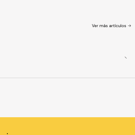
Ver más artículos