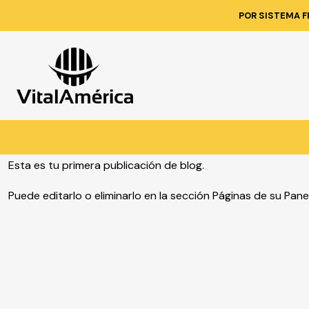
POR SISTEMA F
Esta es tu primera publicación de blog.
Puede editarlo o eliminarlo en la sección Páginas de su Pane