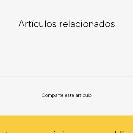
Artículos relacionados
Comparte este artículo