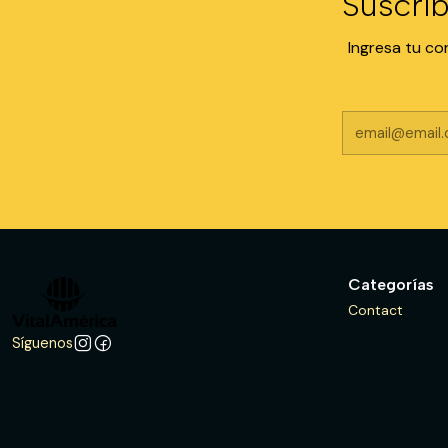
Suscríb
Ingresa tu co
Categorías
Contact
Síguenos