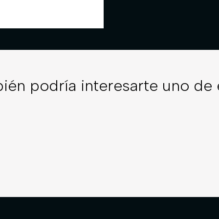
ién podría interesarte uno de 