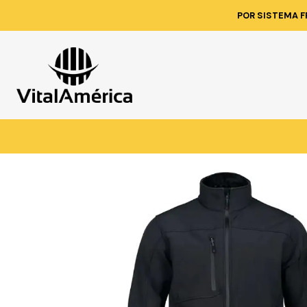
Inicio
Catálogo
VESTI
POR SISTEMA F