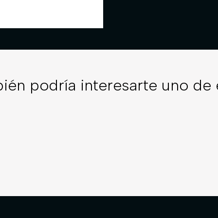
ién podría interesarte uno de 