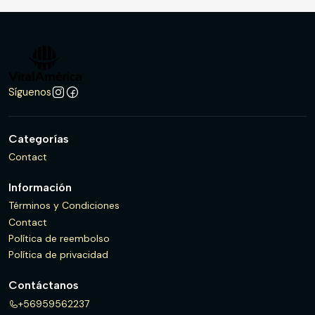
Síguenos
Categorías
Contact
Información
Términos y Condiciones
Contact
Política de reembolso
Política de privacidad
Contáctanos
+56959562237