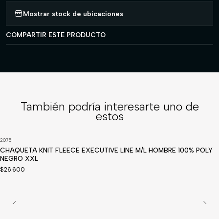
Mostrar stock de ubicaciones
COMPARTIR ESTE PRODUCTO
También podría interesarte uno de
estos
2075
|
CHAQUETA KNIT FLEECE EXECUTIVE LINE M/L HOMBRE 100% POLY
NEGRO XXL
$26.600