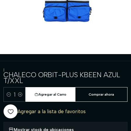
|
CHALECO ORBIT-PLUS KBEEN AZUL
T/XXL
Agregar al Carro
Comprar ahora
Cantidad
Agregar a la lista de favoritos
Mostrar stock de ubicaciones