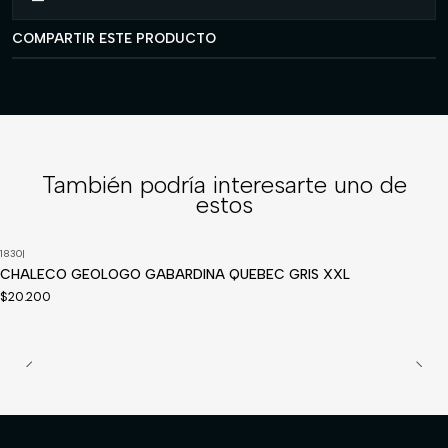
COMPARTIR ESTE PRODUCTO
También podría interesarte uno de
estos
1830
|
Disponible a pedido
CHALECO GEOLOGO GABARDINA QUEBEC GRIS XXL
$20.200