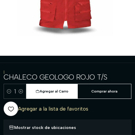
|
CHALECO GEOLOGO ROJO T/S
Agregar al Carro
Comprar ahora
Cantidad
Agregar a la lista de favoritos
Mostrar stock de ubicaciones