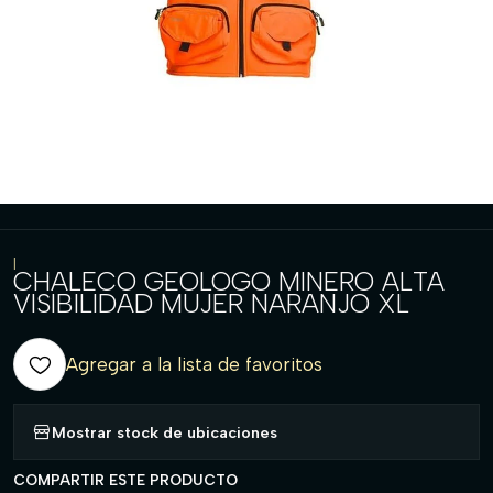
|
CHALECO GEOLOGO MINERO ALTA
VISIBILIDAD MUJER NARANJO XL
Agregar a la lista de favoritos
Mostrar stock de ubicaciones
COMPARTIR ESTE PRODUCTO