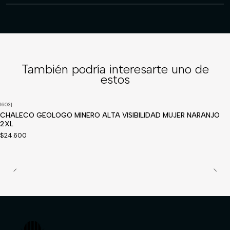
También podría interesarte uno de
estos
1603
|
CHALECO GEOLOGO MINERO ALTA VISIBILIDAD MUJER NARANJO
2XL
$24.600