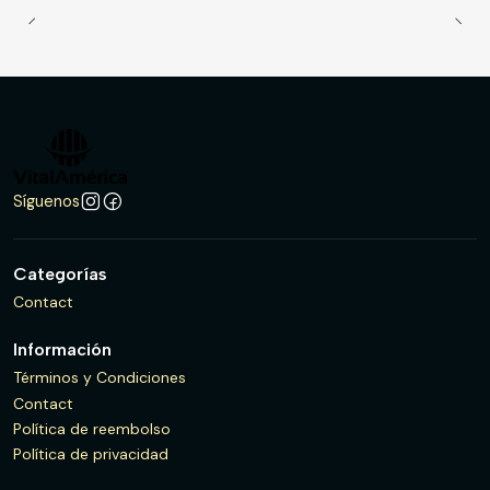
Síguenos
Categorías
Contact
Información
Términos y Condiciones
Contact
Política de reembolso
Política de privacidad