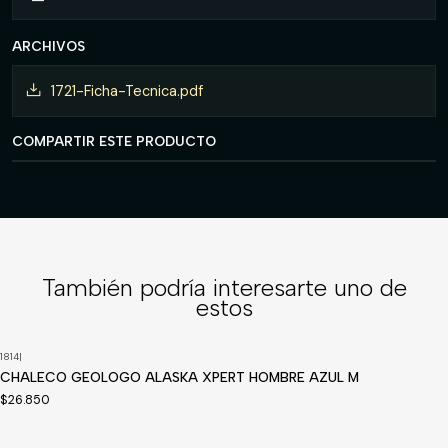
ARCHIVOS
1721-Ficha-Tecnica.pdf
COMPARTIR ESTE PRODUCTO
También podría interesarte uno de
estos
1814
|
CHALECO GEOLOGO ALASKA XPERT HOMBRE AZUL M
$26.850