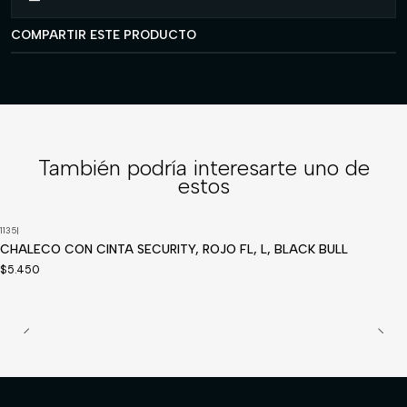
COMPARTIR ESTE PRODUCTO
También podría interesarte uno de
estos
1135
|
CHALECO CON CINTA SECURITY, ROJO FL, L, BLACK BULL
$5.450