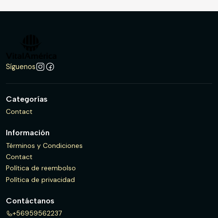
Síguenos
Categorías
Contact
Información
Términos y Condiciones
Contact
Política de reembolso
Política de privacidad
Contáctanos
+56959562237