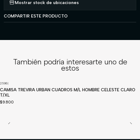
Mostrar stock de ubicaciones
COMPARTIR ESTE PRODUCTO
También podría interesarte uno de
estos
2596
|
CAMISA TREVIRA URBAN CUADROS M/L HOMBRE CELESTE CLARO
T/XL
$9.800