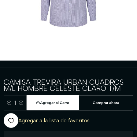
|
CAMISA TREVIRA URBAN CUADROS
M/L HOMBRE CELESTE CLARO T/M
Agregar al Carro
Comprar ahora
Cantidad
Agregar a la lista de favoritos