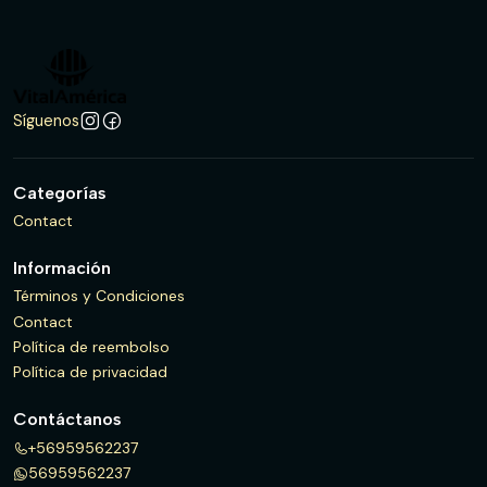
Síguenos
Categorías
Contact
Información
Términos y Condiciones
Contact
Política de reembolso
Política de privacidad
Contáctanos
+56959562237
56959562237