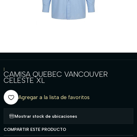
|
CAMISA QUEBEC VANCOUVER
CELESTE XL
Agregar a la lista de favoritos
Mostrar stock de ubicaciones
COMPARTIR ESTE PRODUCTO