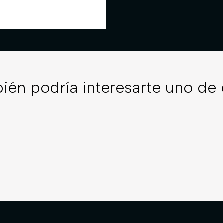
ién podría interesarte uno de 