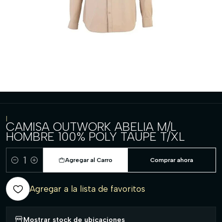
|
CAMISA OUTWORK ABELIA M/L
HOMBRE 100% POLY TAUPE T/XL
Agregar al Carro
Comprar ahora
Cantidad
Agregar a la lista de favoritos
Mostrar stock de ubicaciones