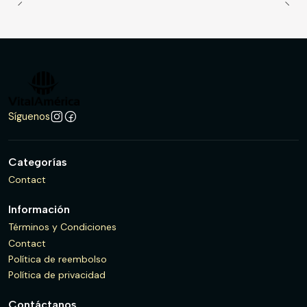
Síguenos
Categorías
Contact
Información
Términos y Condiciones
Contact
Política de reembolso
Política de privacidad
Contáctanos