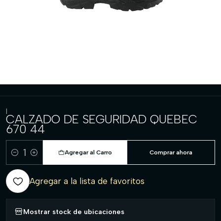
|
CALZADO DE SEGURIDAD QUEBEC
670 44
Agregar al Carro
Comprar ahora
Cantidad
Agregar a la lista de favoritos
Mostrar stock de ubicaciones