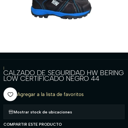
|
CALZADO DE SEGURIDAD HW BERING
LOW CERTIFICADO NEGRO 44
Agregar a la lista de favoritos
Mostrar stock de ubicaciones
COMPARTIR ESTE PRODUCTO