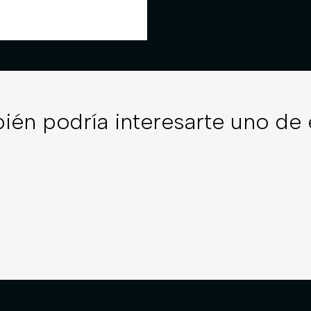
ién podría interesarte uno de 