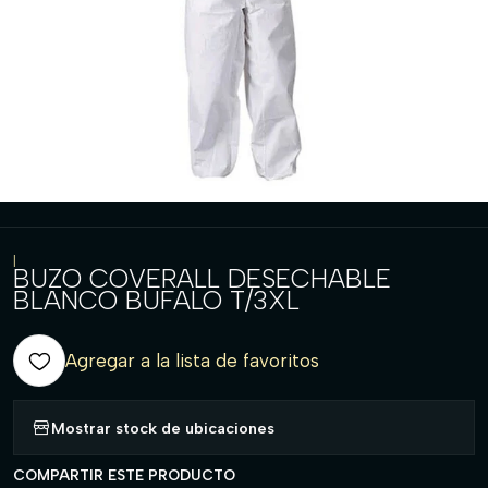
|
BUZO COVERALL DESECHABLE
BLANCO BUFALO T/3XL
Agregar a la lista de favoritos
Mostrar stock de ubicaciones
COMPARTIR ESTE PRODUCTO