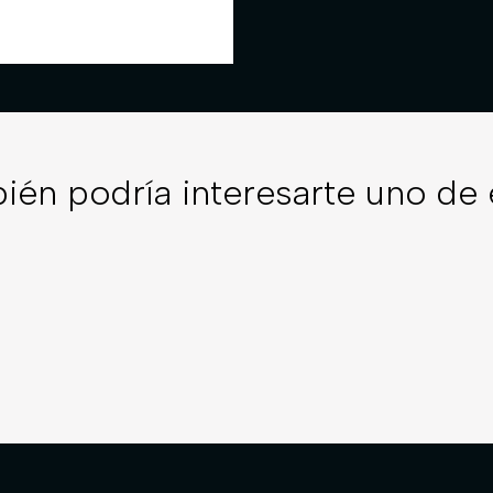
ién podría interesarte uno de 