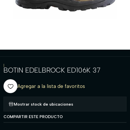
|
BOTIN EDELBROCK ED106K 37
Agregar a la lista de favoritos
Mostrar stock de ubicaciones
COMPARTIR ESTE PRODUCTO