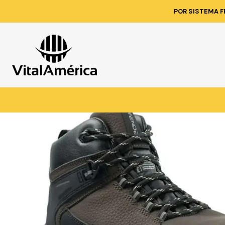
Inicio
POR SISTEMA F