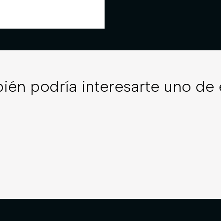
ién podría interesarte uno de 