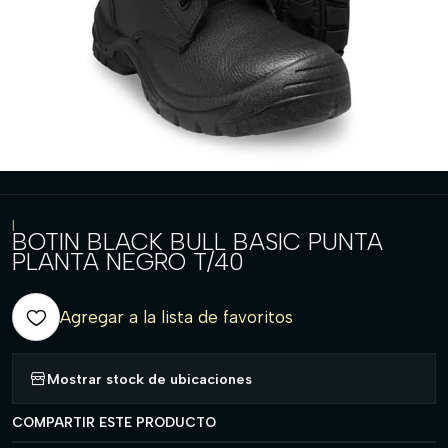
|
BOTIN BLACK BULL BASIC PUNTA
PLANTA NEGRO T/40
Agregar a la lista de favoritos
Mostrar stock de ubicaciones
COMPARTIR ESTE PRODUCTO