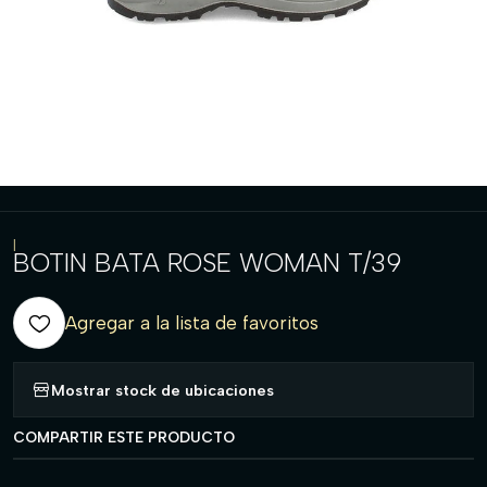
|
BOTIN BATA ROSE WOMAN T/39
Agregar a la lista de favoritos
Mostrar stock de ubicaciones
COMPARTIR ESTE PRODUCTO