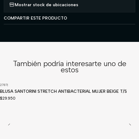
Mostrar stock de ubicaciones
COMPARTIR ESTE PRODUCTO
También podría interesarte uno de
estos
2787
|
Disponible a pedido
BLUSA SANTORINI STRETCH ANTIBACTERIAL MUJER BEIGE T/S
$29.950