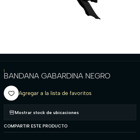
|
BANDANA GABARDINA NEGRO
Agregar a la lista de favoritos
Mostrar stock de ubicaciones
COMPARTIR ESTE PRODUCTO