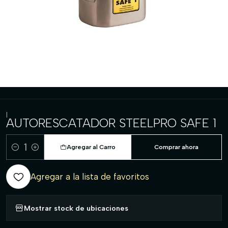
|
AUTORESCATADOR STEELPRO SAFE 1
Agregar al Carro
Comprar ahora
Cantidad
Agregar a la lista de favoritos
Mostrar stock de ubicaciones