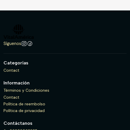
Síguenos
Categorías
Contact
Información
Términos y Condiciones
Contact
Política de reembolso
Política de privacidad
Contáctanos