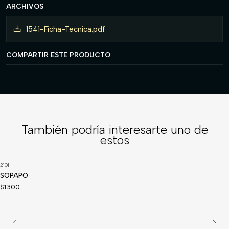
ARCHIVOS
1541-Ficha-Tecnica.pdf
COMPARTIR ESTE PRODUCTO
También podría interesarte uno de
estos
210
|
SOPAPO
$1.300